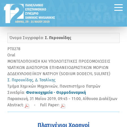
Όνομα Συγγραφέα:
Σ. Περουκίδης
PT0278
Oral
ΜΟΝΤΕΛΟΠΟΙΗΣΗ ΚΑΙ ΥΠΟΛΟΓΙΣΤΙΚΕΣ ΠΡΟΣΟΜΟΙΩΣΕΙΣ
ΥΔΑΤΙΚΩΝ ΔΙΑΣΠΟΡΩΝ ΕΠΙΦΑΝΕΙΟΔΡΑΣΤΙΚΩΝ ΜΟΡΙΩΝ
ΔΩΔΕΚΥΛΟΘΕΙΪΚΟΥ ΝΑΤΡΙΟΥ (SODIUM DODECYL SULFATE)
Σ. Περουκίδης
,
Δ. Τσαλίκης
Τμήμα Χημικών Μηχανικών, Πανεπιστήμιο Πατρών
Συνεδρία:
Φυσικοχημεία - Θερμοδυναμική
Παρασκευή, 31 Μαίου 2019, 09:45 - 11:00, Αίθουσα Διαλέξεων
Abstract:
- Full Paper:
Πλατινένιοι Χορηγοί