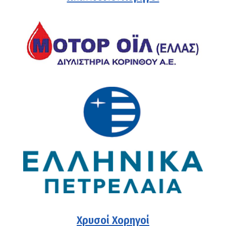
Χρυσοί Χορηγοί