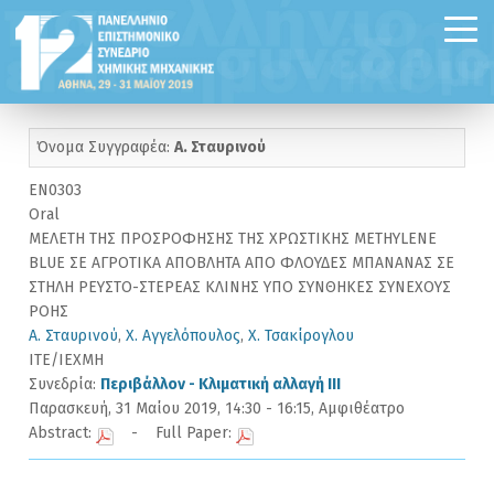
Όνομα Συγγραφέα:
Α. Σταυρινού
EN0303
Oral
ΜΕΛΕΤΗ ΤΗΣ ΠΡΟΣΡΟΦΗΣΗΣ ΤΗΣ ΧΡΩΣΤΙΚΗΣ METHYLENE
BLUE ΣΕ ΑΓΡΟΤΙΚΑ ΑΠΟΒΛΗΤΑ ΑΠΟ ΦΛΟΥΔΕΣ ΜΠΑΝΑΝΑΣ ΣΕ
ΣΤΗΛΗ ΡΕΥΣΤΟ-ΣΤΕΡΕΑΣ ΚΛΙΝΗΣ ΥΠΟ ΣΥΝΘΗΚΕΣ ΣΥΝΕΧΟΥΣ
ΡΟΗΣ
Α. Σταυρινού
,
Χ. Αγγελόπουλος
,
Χ. Τσακίρογλου
ΙΤΕ/ΙΕΧΜΗ
Συνεδρία:
Περιβάλλον - Κλιματική αλλαγή III
Παρασκευή, 31 Μαίου 2019, 14:30 - 16:15, Αμφιθέατρο
Abstract:
- Full Paper: