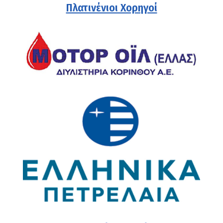
Πλατινένιοι Χορηγοί