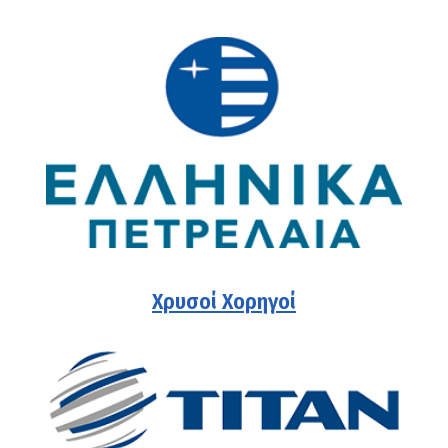
Χρυσοί Χορηγοί