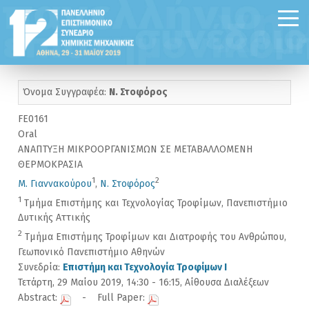
Όνομα Συγγραφέα:
Ν. Στοφόρος
FE0161
Oral
ΑΝΑΠΤΥΞΗ ΜΙΚΡΟΟΡΓΑΝΙΣΜΩΝ ΣΕ ΜΕΤΑΒΑΛΛΟΜΕΝΗ
ΘΕΡΜΟΚΡΑΣΙΑ
1
2
Μ. Γιαννακούρου
,
Ν. Στοφόρος
1
Τμήμα Επιστήμης και Τεχνολογίας Τροφίμων, Πανεπιστήμιο
Δυτικής Αττικής
2
Τμήμα Επιστήμης Τροφίμων και Διατροφής του Ανθρώπου,
Γεωπονικό Πανεπιστήμιο Αθηνών
Συνεδρία:
Επιστήμη και Τεχνολογία Τροφίμων I
Τετάρτη, 29 Μαίου 2019, 14:30 - 16:15, Αίθουσα Διαλέξεων
Abstract:
- Full Paper: