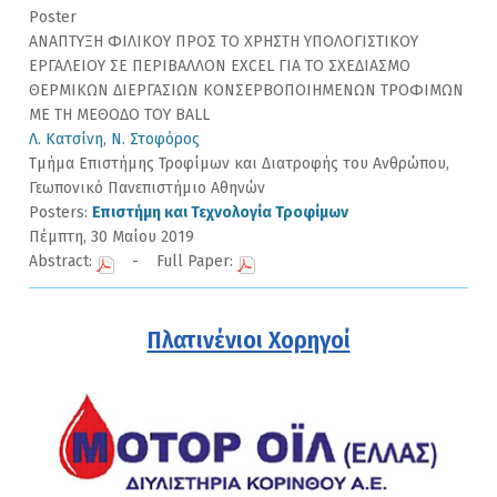
Poster
ΑΝΑΠΤΥΞΗ ΦΙΛΙΚΟΥ ΠΡΟΣ ΤΟ ΧΡΗΣΤΗ ΥΠΟΛΟΓΙΣΤΙΚΟΥ
ΕΡΓΑΛΕΙΟΥ ΣΕ ΠΕΡΙΒΑΛΛΟΝ EXCEL ΓΙΑ ΤΟ ΣΧΕΔΙΑΣΜΟ
ΘΕΡΜΙΚΩΝ ΔΙΕΡΓΑΣΙΩΝ ΚΟΝΣΕΡΒΟΠΟΙΗΜΕΝΩΝ ΤΡΟΦΙΜΩΝ
ΜΕ ΤΗ ΜΕΘΟΔΟ ΤΟΥ BALL
Λ. Κατσίνη
,
Ν. Στοφόρος
Τμήμα Επιστήμης Τροφίμων και Διατροφής του Ανθρώπου,
Γεωπονικό Πανεπιστήμιο Αθηνών
Posters:
Επιστήμη και Τεχνολογία Τροφίμων
Πέμπτη, 30 Μαίου 2019
Abstract:
- Full Paper:
Πλατινένιοι Χορηγοί