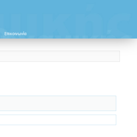
Επικοινωνία