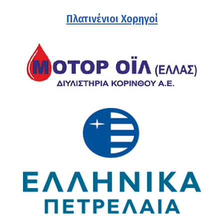
Πλατινένιοι Χορηγοί