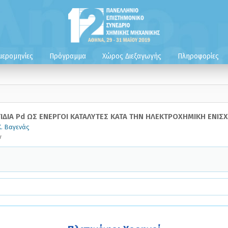
μερομηνίες
Πρόγραμμα
Χώρος Διεξαγωγής
Πληροφορίες
ΔΙΑ Pd ΩΣ ΕΝΕΡΓΟΙ ΚΑΤΑΛΥΤΕΣ ΚΑΤΑ ΤΗΝ ΗΛΕΚΤΡΟΧΗΜΙΚΗ ΕΝΙΣ
Κ. Βαγενάς
ν