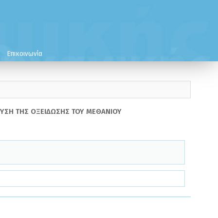
Επικοινωνία
ΧΥΣΗ ΤΗΣ ΟΞΕΙΔΩΣΗΣ ΤΟΥ ΜΕΘΑΝΙΟΥ