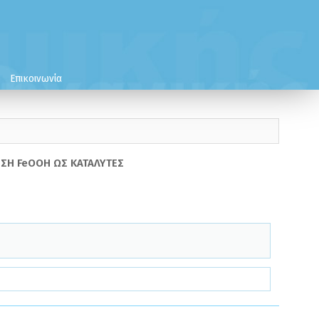
Επικοινωνία
ΗΣΗ FeOOH ΩΣ ΚΑΤΑΛΥΤΕΣ