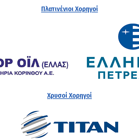
Πλατινένιοι Χορηγοί
Χρυσοί Χορηγοί