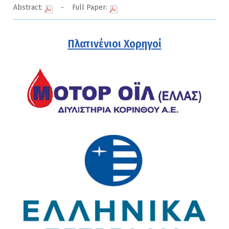
Abstract:
- Full Paper:
Πλατινένιοι Χορηγοί