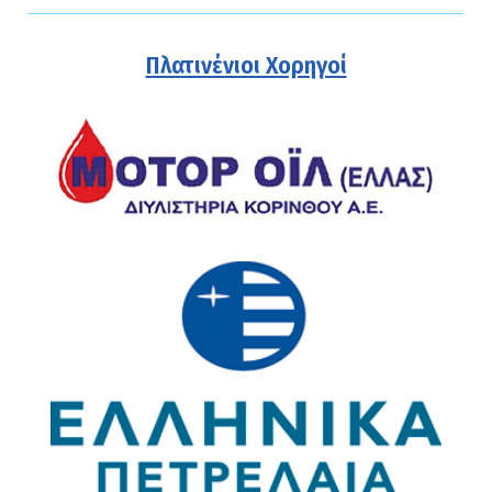
Πλατινένιοι Χορηγοί