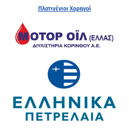
Πλατινένιοι Χορηγοί