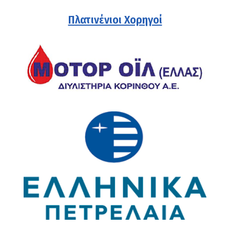
Πλατινένιοι Χορηγοί