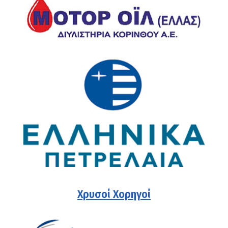
Χρυσοί Χορηγοί