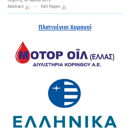
Πέμπτη, 30 Μαίου 2019
Abstract:
- Full Paper:
Πλατινένιοι Χορηγοί