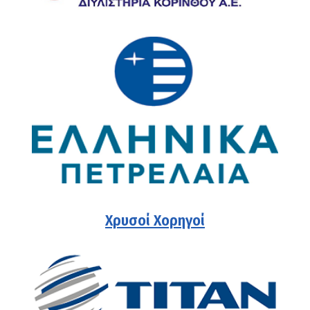
Χρυσοί Χορηγοί