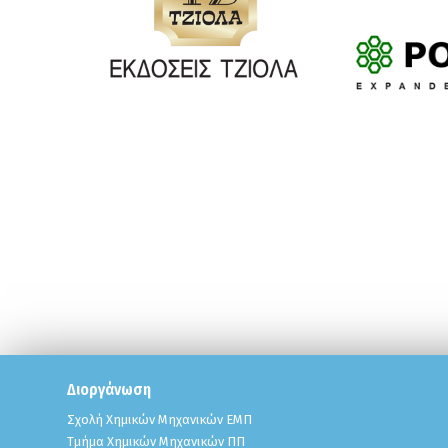
Διοργάνωση
Σχολή Χημικών Μηχανικών ΕΜΠ
Τμήμα Χημικών Μηχανικών ΠΠ