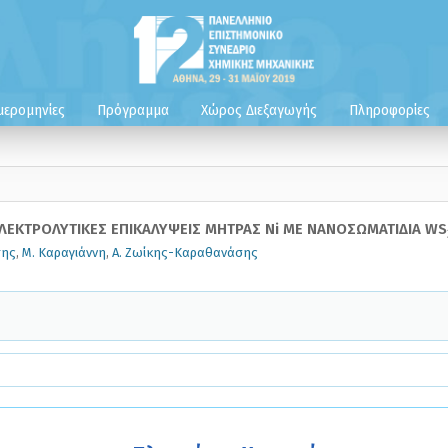
μερομηνίες
Πρόγραμμα
Χώρος Διεξαγωγής
Πληροφορίες
ΛΕΚΤΡΟΛΥΤΙΚΕΣ ΕΠΙΚΑΛΥΨΕΙΣ ΜΗΤΡΑΣ Ni ΜΕ ΝΑΝΟΣΩΜΑΤΙΔΙΑ WS
της
,
Μ. Καραγιάννη
,
Α. Ζωίκης-Καραθανάσης