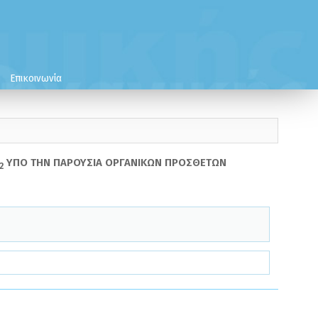
Επικοινωνία
ΥΠΟ ΤΗΝ ΠΑΡΟΥΣΙΑ ΟΡΓΑΝΙΚΩΝ ΠΡΟΣΘΕΤΩΝ
2