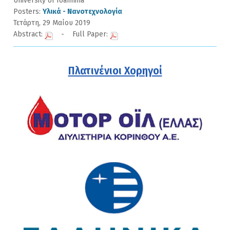
University of Ioannina
Posters:
Υλικά - Νανοτεχνολογία
Τετάρτη, 29 Μαίου 2019
Abstract:
- Full Paper:
Πλατινένιοι Χορηγοί