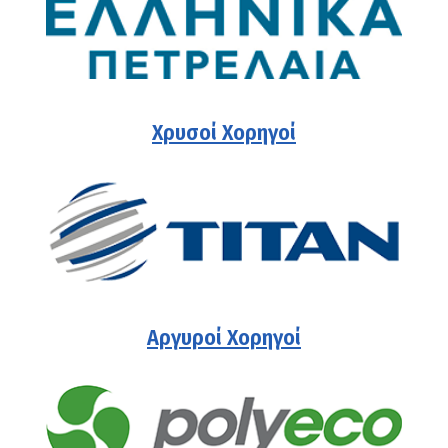
Χρυσοί Χορηγοί
Αργυροί Χορηγοί