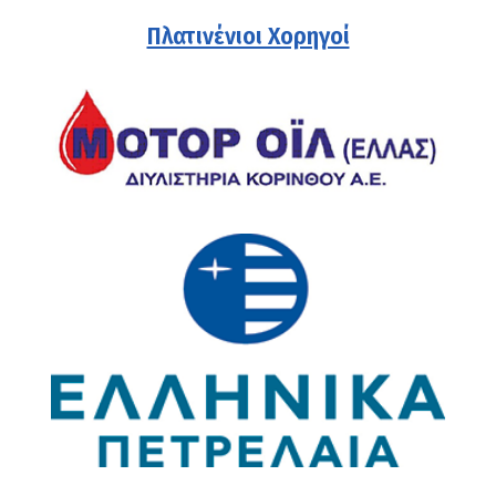
Πλατινένιοι Χορηγοί