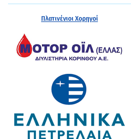
Πλατινένιοι Χορηγοί