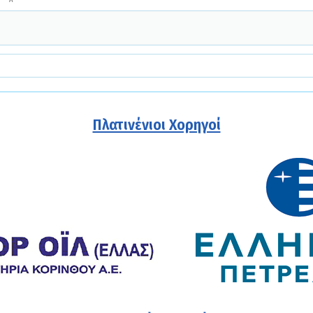
Πλατινένιοι Χορηγοί