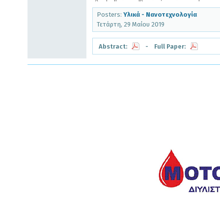
Posters:
Υλικά - Νανοτεχνολογία
Τετάρτη, 29 Μαίου 2019
Abstract:
- Full Paper: