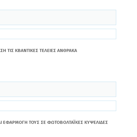
ΣΗ ΤΙΣ ΚΒΑΝΤΙΚΕΣ ΤΕΛΕΙΕΣ ΑΝΘΡΑΚΑ
ΚΑΙ ΕΦΑΡΜΟΓΗ ΤΟΥΣ ΣΕ ΦΩΤΟΒΟΛΤΑΪΚΕΣ ΚΥΨΕΛΙΔΕΣ