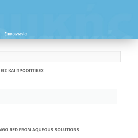
Επικοινωνία
ΙΣ ΚΑΙ ΠΡΟΟΠΤΙΚΕΣ
ONGO RED FROM AQUEOUS SOLUTIONS