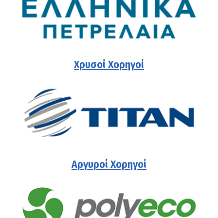
Χρυσοί Χορηγοί
Αργυροί Χορηγοί