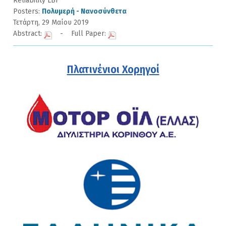
Reliability LBF
Posters:
Πολυμερή - Νανοσύνθετα
Τετάρτη, 29 Μαίου 2019
Abstract:
- Full Paper:
Πλατινένιοι Χορηγοί