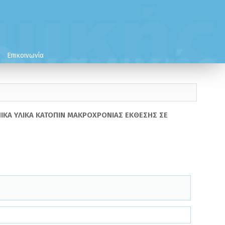
Επικοινωνία
ΚΑ ΥΛΙΚΑ ΚΑΤΟΠΙΝ ΜΑΚΡΟΧΡΟΝΙΑΣ ΕΚΘΕΣΗΣ ΣΕ