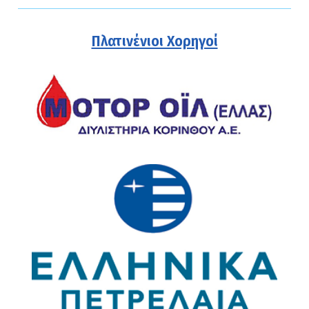
Πλατινένιοι Χορηγοί