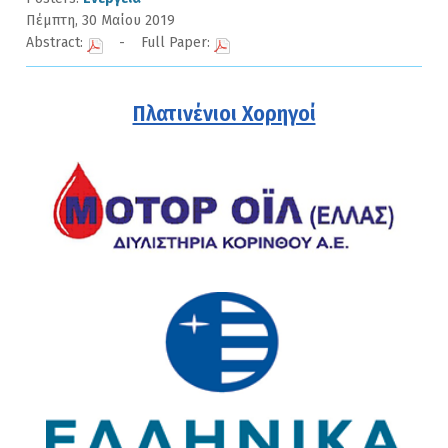
Πέμπτη, 30 Μαίου 2019
Abstract:
- Full Paper:
Πλατινένιοι Χορηγοί