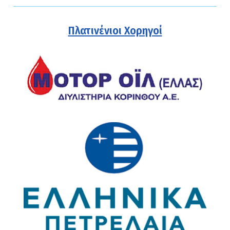
Πλατινένιοι Χορηγοί