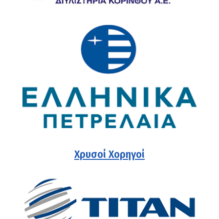
Χρυσοί Χορηγοί