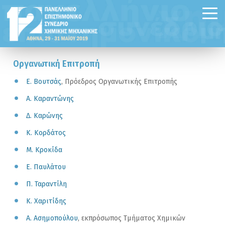
Οργανωτική Επιτροπή
Ε. Βουτσάς
, Πρόεδρος Oργανωτικής Επιτροπής
Α. Καραντώνης
Δ. Καρώνης
Κ. Κορδάτος
Μ. Κροκίδα
Ε. Παυλάτου
Π. Ταραντίλη
Κ. Χαριτίδης
Α. Ασημοπούλου
, εκπρόσωπος Τμήματος Χημικών