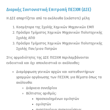
Διαρκής Συντονιστική Επιτροπή ΠΕΣΧΜ (ΔΣΕ)
Η ΔΣΕ απαρτίζεται από τα ακόλουθα (εκάστοτε) μέλη:
Κοσμήτορα της Σχολής Χημικών Μηχανικών ΕΜΠ
Πρόεδρο Τμήματος Χημικών Μηχανικών Πολυτεχνικής
Σχολής ΑΠΘ
Πρόεδρο Τμήματος Χημικών Μηχανικών Πολυτεχνικής
Σχολής Παν/μιου Πατρών
Στις αρμοδιότητες της ΔΣΕ ΠΕΣΧΜ περιλαμβάνονται
ενδεικτικά και όχι αποκλειστικά οι ακόλουθες:
Διαμόρφωση γενικών αρχών και κατευθυντήριων
γραμμών οργάνωσης των ΠΕΣΧΜ, για θέματα όπως τα
ακόλουθα:
Διάρκεια συνεδρίου
Βέλτιστος αριθμός:
προσκεκλημένων ομιλητών
ομιλητών
αναρτημένων ανακοινώσεων