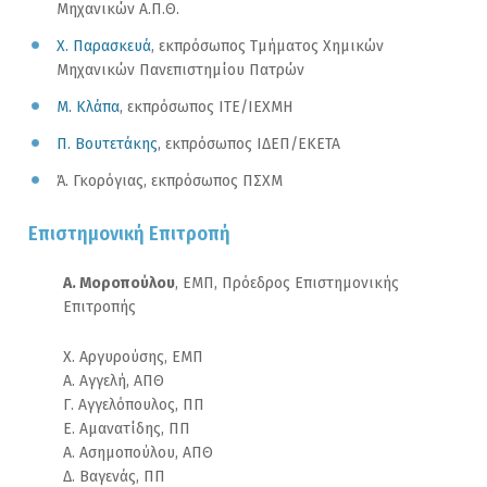
Μηχανικών Α.Π.Θ.
Χ. Παρασκευά
, εκπρόσωπος Τμήματος Χημικών
Μηχανικών Πανεπιστημίου Πατρών
Μ. Κλάπα
, εκπρόσωπος ΙΤΕ/ΙΕΧΜΗ
Π. Βουτετάκης
, εκπρόσωπος ΙΔΕΠ/ΕΚΕΤΑ
Ά. Γκορόγιας, εκπρόσωπος ΠΣΧΜ
Επιστημονική Επιτροπή
Α. Μοροπούλου
, ΕΜΠ, Πρόεδρος Επιστημονικής
Επιτροπής
Χ. Aργυρούσης, ΕΜΠ
Α. Αγγελή, ΑΠΘ
Γ. Αγγελόπουλος, ΠΠ
Ε. Αμανατίδης, ΠΠ
Α. Ασημοπούλου, ΑΠΘ
Δ. Βαγενάς, ΠΠ