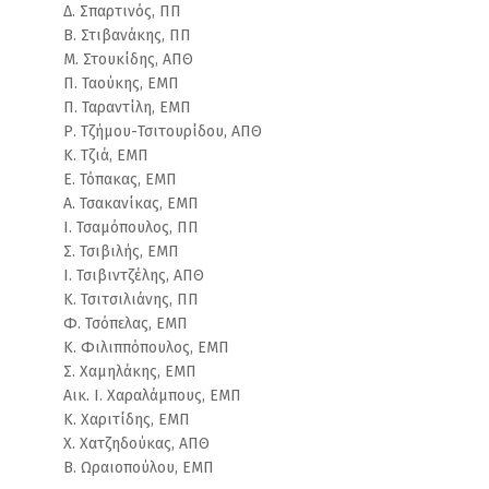
Δ. Σπαρτινός, ΠΠ
Β. Στιβανάκης, ΠΠ
Μ. Στουκίδης, ΑΠΘ
Π. Ταούκης, ΕΜΠ
Π. Ταραντίλη, ΕΜΠ
Ρ. Τζήμου-Τσιτουρίδου, ΑΠΘ
Κ. Τζιά, ΕΜΠ
Ε. Τόπακας, ΕΜΠ
Α. Τσακανίκας, ΕΜΠ
Ι. Τσαμόπουλος, ΠΠ
Σ. Τσιβιλής, ΕΜΠ
Ι. Τσιβιντζέλης, ΑΠΘ
Κ. Τσιτσιλιάνης, ΠΠ
Φ. Τσόπελας, ΕΜΠ
Κ. Φιλιππόπουλος, ΕΜΠ
Σ. Χαμηλάκης, ΕΜΠ
Αικ. I. Χαραλάμπους, ΕΜΠ
Κ. Χαριτίδης, ΕΜΠ
Χ. Χατζηδούκας, ΑΠΘ
Β. Ωραιοπούλου, ΕΜΠ