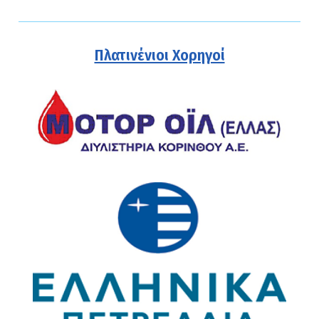
Πλατινένιοι Χορηγοί