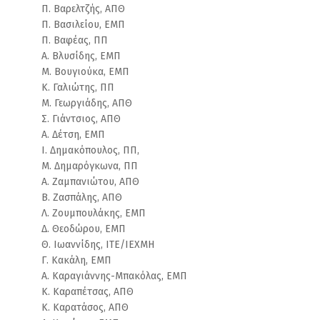
Π. Βαρελτζής, ΑΠΘ
Π. Βασιλείου, ΕΜΠ
Π. Βαφέας, ΠΠ
Α. Βλυσίδης, ΕΜΠ
Μ. Βουγιούκα, ΕΜΠ
Κ. Γαλιώτης, ΠΠ
Μ. Γεωργιάδης, ΑΠΘ
Σ. Γιάντσιος, ΑΠΘ
Α. Δέτση, ΕΜΠ
Ι. Δημακόπουλος, ΠΠ,
Μ. Δημαρόγκωνα, ΠΠ
Α. Ζαμπανιώτου, ΑΠΘ
Β. Ζασπάλης, ΑΠΘ
Λ. Ζουμπουλάκης, ΕΜΠ
Δ. Θεοδώρου, ΕΜΠ
Θ. Ιωαννίδης, ΙΤΕ/ΙΕΧΜΗ
Γ. Κακάλη, ΕΜΠ
Α. Καραγιάννης-Μπακόλας, ΕΜΠ
Κ. Καραπέτσας, ΑΠΘ
Κ. Καρατάσος, ΑΠΘ