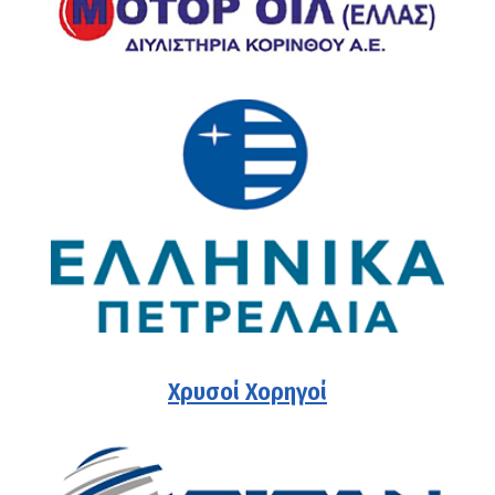
Χρυσοί Χορηγοί